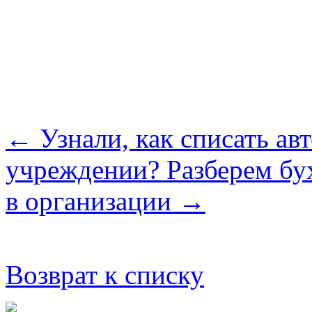
← Узнали, как списать а
учреждении? Разберем бу
в организации →
Возврат к списку