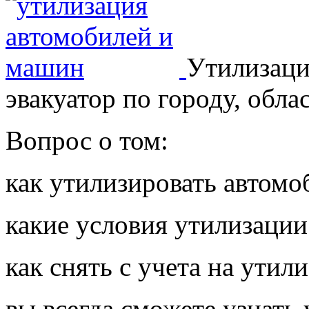
Утилизаци
эвакуатор по городу, обла
Вопрос о том:
как утилизировать автомо
какие условия утилизации
как снять с учета на утил
вы всегда сможете узнать