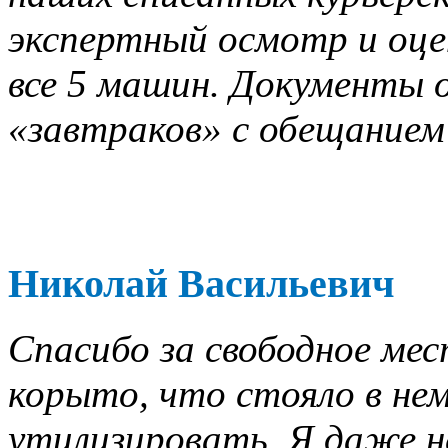
экспертный осмотр и оце
все 5 машин. Документы о
«завтраков» с обещанием 
Николай Васильевич
Спасибо за свободное мес
корыто, что стояло в нем
утилизировать. Я даже не