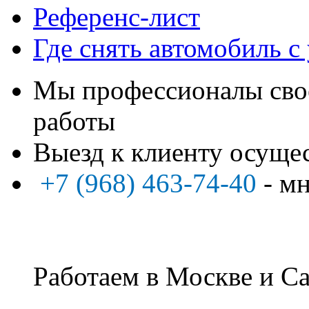
Референс-лист
Где снять автомобиль с
Мы профессионалы свое
работы
Выезд к клиенту осуще
+7 (968) 463-74-40
- м
Работаем в Москве и Са