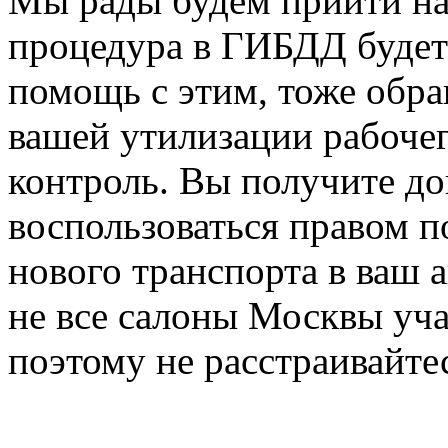
Мы рады будем прийти на 
процедура в ГИБДД будет
помощь с этим, тоже обра
вашей утилизации рабочег
контроль. Вы получите до
воспользоваться правом п
нового транспорта в ваш 
не все салоны Москвы уч
поэтому не расстраивайтес