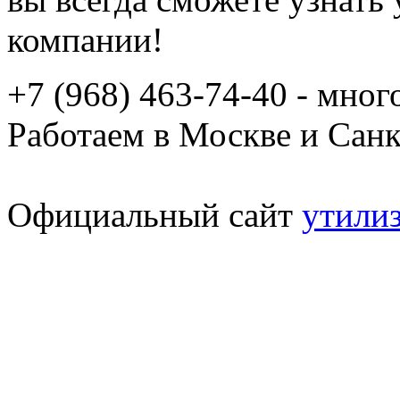
компании!
+7 (968) 463-74-40 - мно
Работаем в Москве и Сан
Официальный сайт
утили