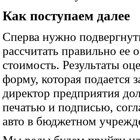
Как поступаем далее
Сперва нужно подвергну
рассчитать правильно ее
стоимость. Результаты оц
форму, которая подается 
директор предприятия дол
печатью и подписью, согл
авто в бюджетном учрежд