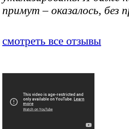
примут – оказалось, без 
смотреть все отзывы