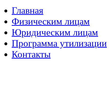
Главная
Физическим лицам
Юридическим лицам
Программа утилизации
Контакты