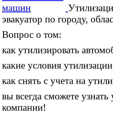
Утилизаци
эвакуатор по городу, обла
Вопрос о том:
как утилизировать автомо
какие условия утилизации
как снять с учета на утил
вы всегда сможете узнать
компании!