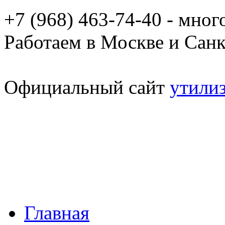
+7 (968) 463-74-40 - мно
Работаем в Москве и Сан
Официальный сайт
утили
Главная