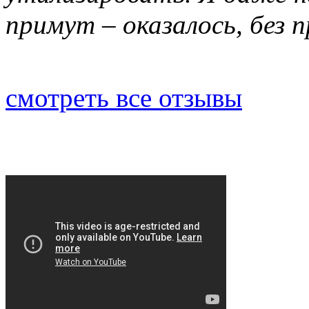
примут – оказалось, без 
смотреть все отзывы