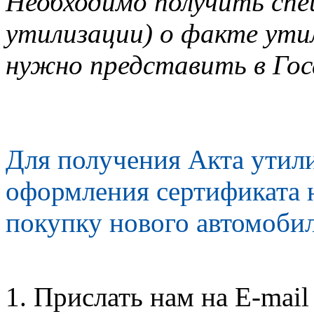
Необходимо получить спе
утилизации) о факте ути
нужно представить в Го
Для получения Акта утил
оформления сертификата 
покупку нового автомоби
Прислать нам на E-mail