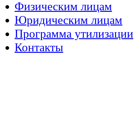
Физическим лицам
Юридическим лицам
Программа утилизации
Контакты