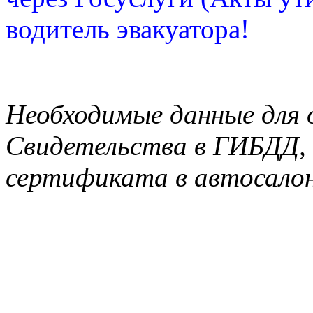
водитель эвакуатора!
Необходимые данные для 
Свидетельства в ГИБДД, 
сертификата в автосало