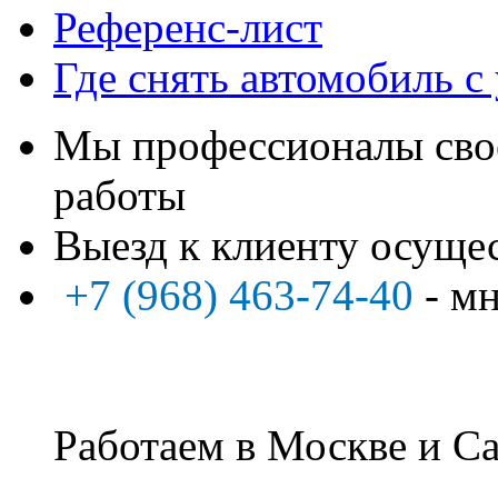
Референс-лист
Где снять автомобиль с
Мы профессионалы свое
работы
Выезд к клиенту осуще
+7 (968) 463-74-40
- м
Работаем в Москве и Са