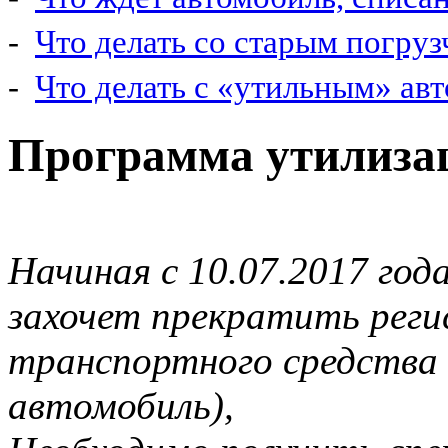
-
Что делать со старым погру
-
Что делать с «утильным» ав
Программа утилиза
Начиная с 10.07.2017 года
захочет прекратить рег
транспортного средства
автомобиль),