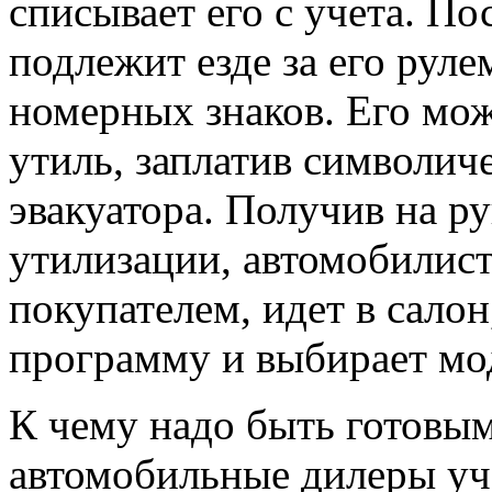
списывает его с учета. По
подлежит езде за его руле
номерных знаков. Его мож
утиль, заплатив символич
эвакуатора. Получив на р
утилизации, автомобилист
покупателем, идет в салон
программу и выбирает мод
К чему надо быть готовым?
автомобильные дилеры уча