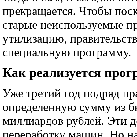
прекращается. Чтобы поск
старые неиспользуемые п
утилизацию, правительст
специальную программу.
Как реализуется прог
Уже третий год подряд пр
определенную сумму из бю
миллиардов рублей. Эти де
переработку машин. Но н