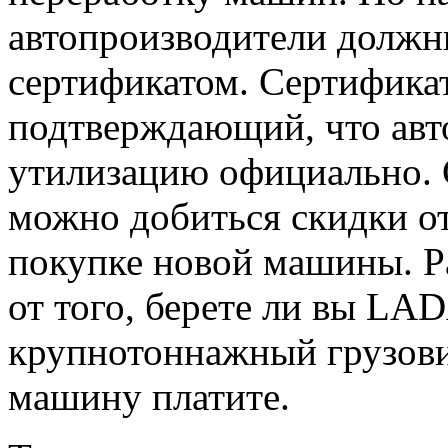
автопроизводители должн
сертификатом. Сертификат
подтверждающий, что авт
утилизацию официально.
можно добиться скидки от
покупке новой машины. Ра
от того, берете ли вы LAD
крупнотоннажный грузовик
машину платите.