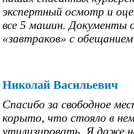
экспертный осмотр и оце
все 5 машин. Документы о
«завтраков» с обещанием 
Николай Васильевич
Спасибо за свободное мес
корыто, что стояло в нем
утилизировать. Я даже не