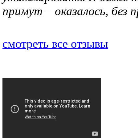
примут – оказалось, без 
смотреть все отзывы