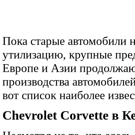
Пока старые автомобили 
утилизацию, крупные пред
Европе и Азии продолжаю
производства автомобилей
вот список наиболее изве
Chevrolet Corvette в 