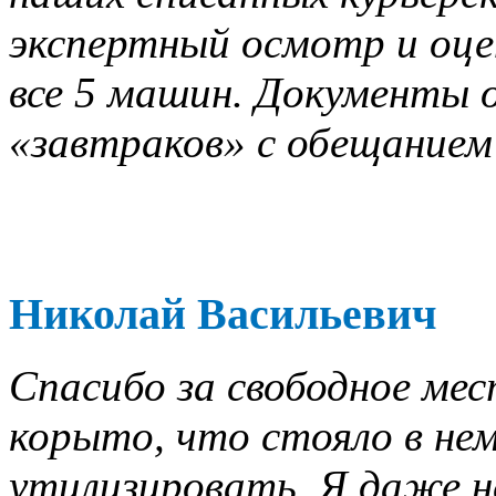
экспертный осмотр и оце
все 5 машин. Документы о
«завтраков» с обещанием 
Николай Васильевич
Спасибо за свободное мес
корыто, что стояло в нем
утилизировать. Я даже не