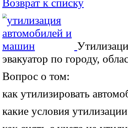
Возврат к списку
Утилизаци
эвакуатор по городу, обла
Вопрос о том:
как утилизировать автомо
какие условия утилизации