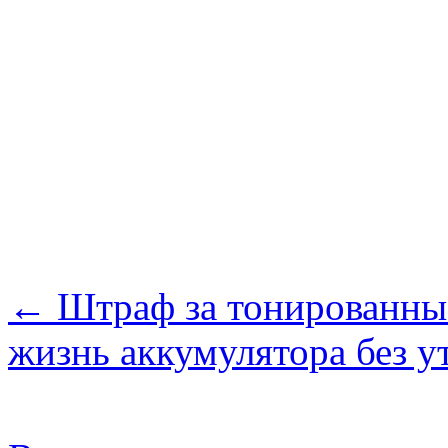
← Штраф за тонированные
жизнь аккумулятора без 