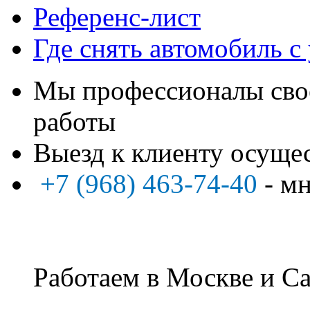
Референс-лист
Где снять автомобиль с
Мы профессионалы свое
работы
Выезд к клиенту осуще
+7 (968) 463-74-40
- м
Работаем в Москве и Са