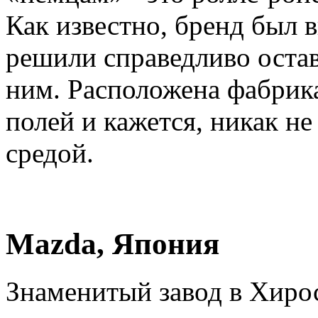
Как известно, бренд был
решили справедливо остав
ним. Расположена фабрик
полей и кажется, никак н
средой.
Mazda, Япония
Знаменитый завод в Хирос