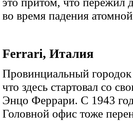
это притом, что пережил 
во время падения атомной
Ferrari, Италия
Провинциальный городок 
что здесь стартовал со с
Энцо Феррари. С 1943 год
Головной офис тоже перен