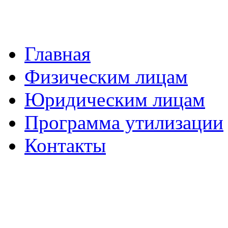
Главная
Физическим лицам
Юридическим лицам
Программа утилизации
Контакты