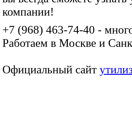
компании!
+7 (968) 463-74-40 - мно
Работаем в Москве и Сан
Официальный сайт
утили