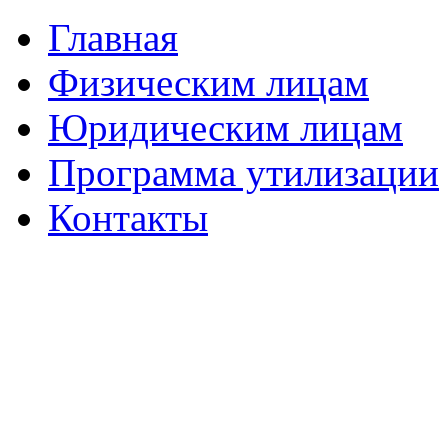
Главная
Физическим лицам
Юридическим лицам
Программа утилизации
Контакты