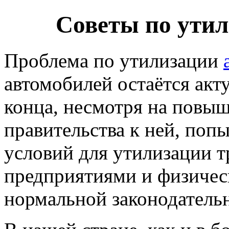
Советы по утил
Проблема по утилизации
автомобилей остаётся акт
конца, несмотря на повы
правительства к ней, поп
условий для утилизации т
предприятиями и физичес
нормальной законодатель