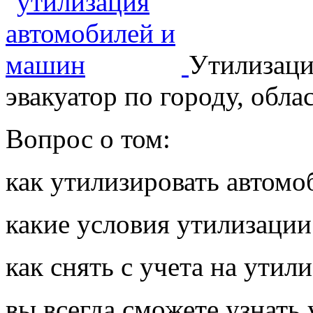
Утилизаци
эвакуатор по городу, обла
Вопрос о том:
как утилизировать автомо
какие условия утилизации
как снять с учета на утил
вы всегда сможете узнать