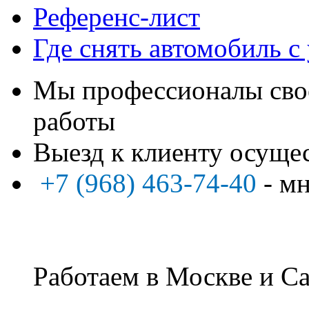
Референс-лист
Где снять автомобиль с
Мы профессионалы свое
работы
Выезд к клиенту осуще
+7 (968) 463-74-40
- м
Работаем в Москве и Са