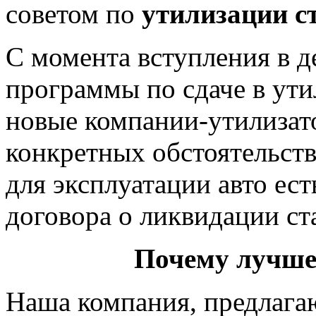
советом по
утилизации с
С момента вступления в д
программы по сдаче в ут
новые компании-утилизато
конкретных обстоятельств
для эксплуатации авто ес
договора о ликвидации ст
Почему лучше
Наша компания, предлага