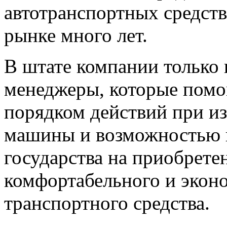
автотранспортных средств
рынке много лет.
В штате компании только
менеджеры, которые помог
порядком действий при и
машины и возможностью 
государства на приобрете
комфортабельного и экон
транспортного средства.