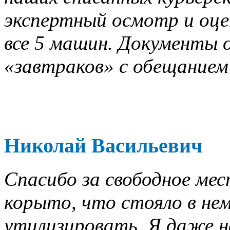
экспертный осмотр и оце
все 5 машин. Документы о
«завтраков» с обещанием 
Николай Васильевич
Спасибо за свободное мес
корыто, что стояло в нем
утилизировать. Я даже не