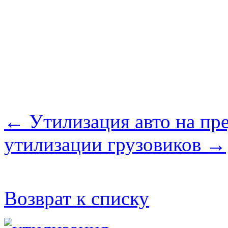
← Утилизация авто на пр
утилизации грузовиков →
Возврат к списку