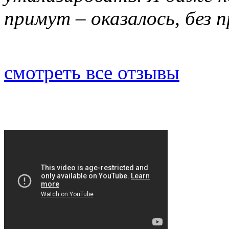
примут – оказалось, без 
смотреть все отзывы